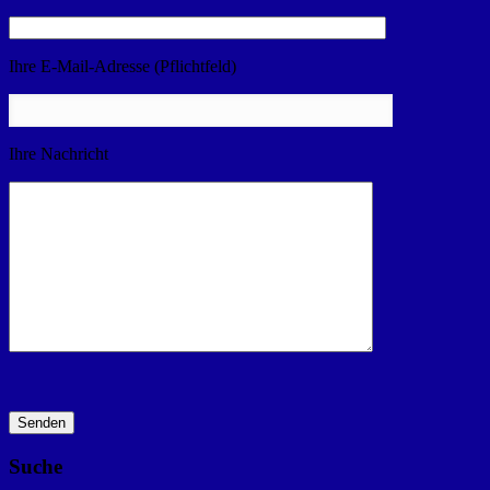
Ihre E-Mail-Adresse (Pflichtfeld)
Ihre Nachricht
Suche