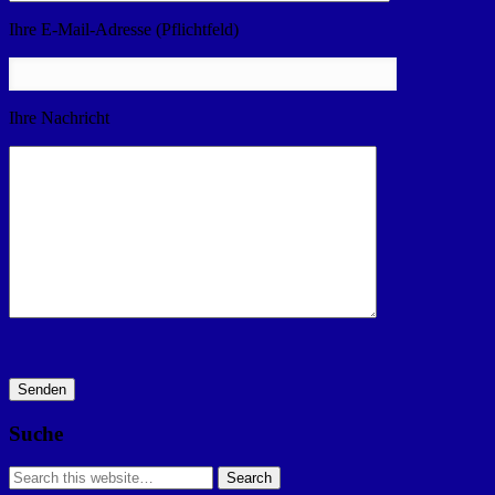
Ihre E-Mail-Adresse (Pflichtfeld)
Ihre Nachricht
Suche