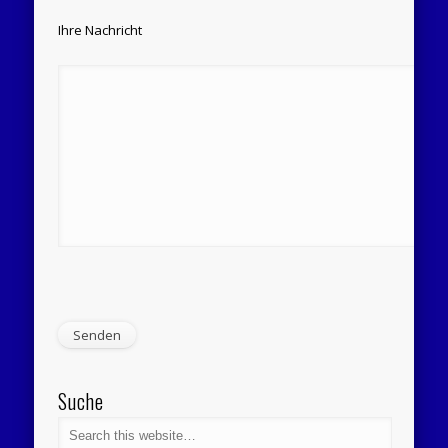
Ihre Nachricht
Suche