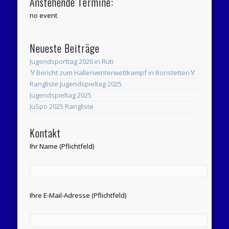
Anstehende Termine:
no event
Neueste Beiträge
Jugendsporttag 2026 in Rüti
🏅Bericht zum Hallenwinterwettkampf in Bonstetten🏅
Rangliste Jugendspieltag 2025
Jugendspieltag 2025
JuSpo 2025 Rangliste
Kontakt
Ihr Name (Pflichtfeld)
Ihre E-Mail-Adresse (Pflichtfeld)