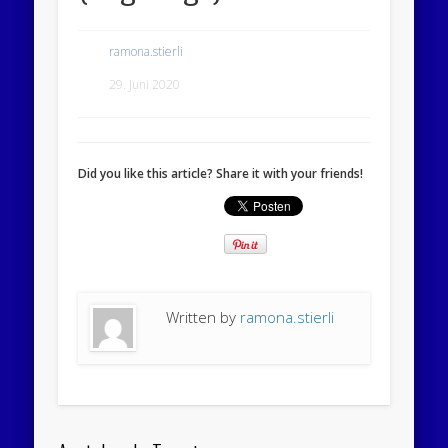
ramona.stierli
29. Juni 2020
Did you like this article? Share it with your friends!
Written by
ramona.stierli