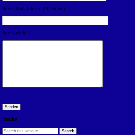
Ihre E-Mail-Adresse (Pflichtfeld)
Ihre Nachricht
Suche